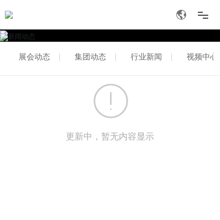
关于我们
展会动态
集团动态
行业新闻
视频中心
产品介绍
新闻动态
投资者关系
更新中，暂无内容显示
加入我们
联系我们